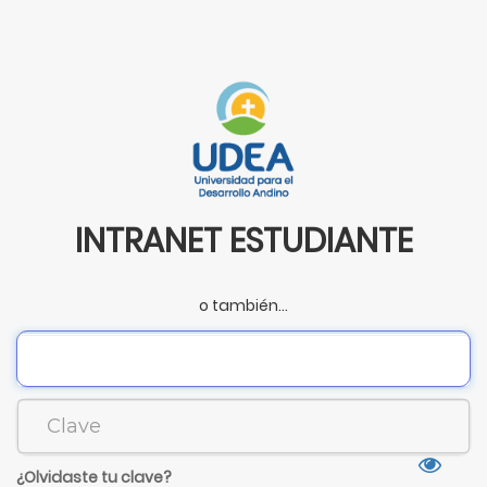
INTRANET ESTUDIANTE
o también...
¿Olvidaste tu clave?