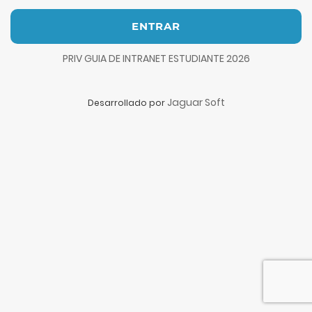
ENTRAR
PRIV GUIA DE INTRANET ESTUDIANTE 2026
Jaguar Soft
Desarrollado por